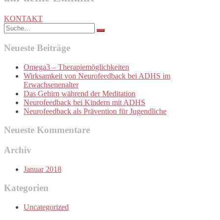
KONTAKT
Search
for:
Neueste Beiträge
Omega3 – Therapiemöglichkeiten
Wirksamkeit von Neurofeedback bei ADHS im
Erwachsenenalter
Das Gehirn während der Meditation
Neurofeedback bei Kindern mit ADHS
Neurofeedback als Prävention für Jugendliche
Neueste Kommentare
Archiv
Januar 2018
Kategorien
Uncategorized