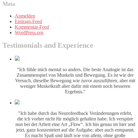
Meta
Anmelden
Eintrags-Feed
Kommentar-Feed
WordPress.org
Testimonials and Experience
"Ich fühle mich mental so anders. Die beste Analogie ist das
Zusammenspiel von Muskeln und Bewegung. Es ist wie der
Versuch, dieselbe Bewegung wie zuvor auszuführen, aber mit
weniger Muskelkraft aber dafür mit einem noch besseren
Ergebnis."
"Ich habe durch das Neurofeedback Veränderungen erlebt,
die ich vorher nicht für möglich gehalten habe. Ich verspüre
nun bei der Arbeit eine Art „Flow“. Ich bin genau im hier und
jetzt, ganz konzentriert auf die Aufgabe, aber auch entspannt.
Es macht Spaß und läuft wie von allein, ohne große