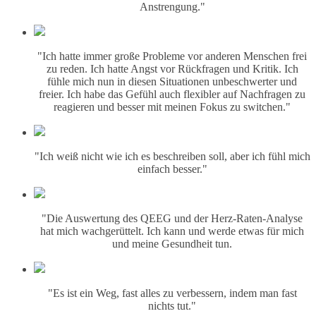
Anstrengung."
"Ich hatte immer große Probleme vor anderen Menschen frei
zu reden. Ich hatte Angst vor Rückfragen und Kritik. Ich
fühle mich nun in diesen Situationen unbeschwerter und
freier. Ich habe das Gefühl auch flexibler auf Nachfragen zu
reagieren und besser mit meinen Fokus zu switchen."
"Ich weiß nicht wie ich es beschreiben soll, aber ich fühl mich
einfach besser."
"Die Auswertung des QEEG und der Herz-Raten-Analyse
hat mich wachgerüttelt. Ich kann und werde etwas für mich
und meine Gesundheit tun.
"Es ist ein Weg, fast alles zu verbessern, indem man fast
nichts tut."